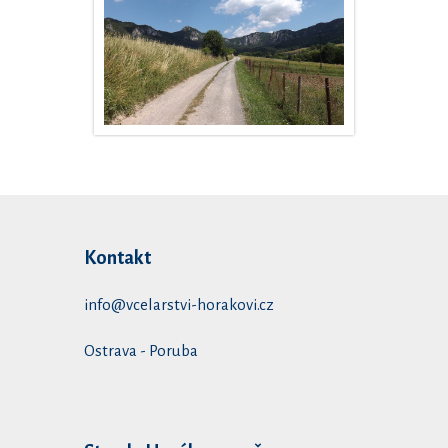
Kontakt
info@vcelarstvi-horakovi.cz
Ostrava - Poruba